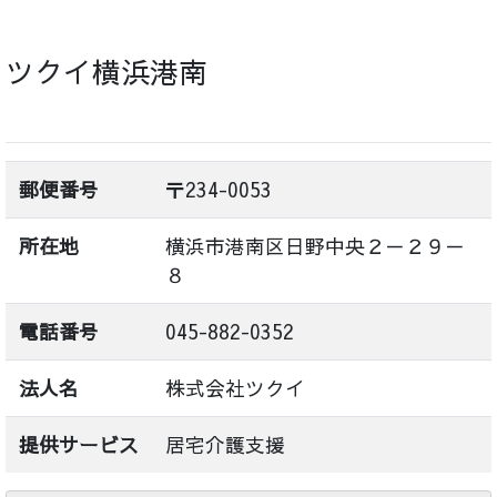
ツクイ横浜港南
郵便番号
〒234-0053
所在地
横浜市港南区日野中央２－２９－
８
電話番号
045-882-0352
法人名
株式会社ツクイ
提供サービス
居宅介護支援