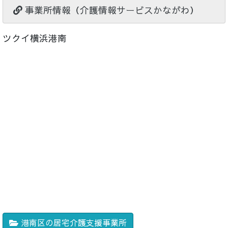
事業所情報（介護情報サービスかながわ）
ツクイ横浜港南
港南区の居宅介護支援事業所