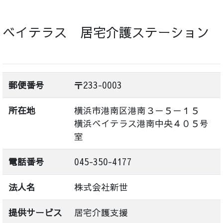
ベイテラス 居宅介護ステーション
郵便番号
〒233-0003
所在地
横浜市港南区港南３－５－１５
横浜ベイテラス港南中央４０５号
室
電話番号
045-350-4177
法人名
株式会社新世
提供サービス
居宅介護支援