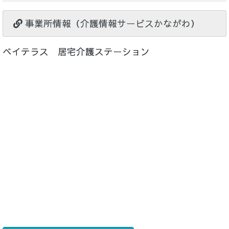
事業所情報（介護情報サービスかながわ）
ベイテラス 居宅介護ステーション