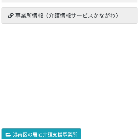
事業所情報（介護情報サービスかながわ）
港南区の居宅介護支援事業所