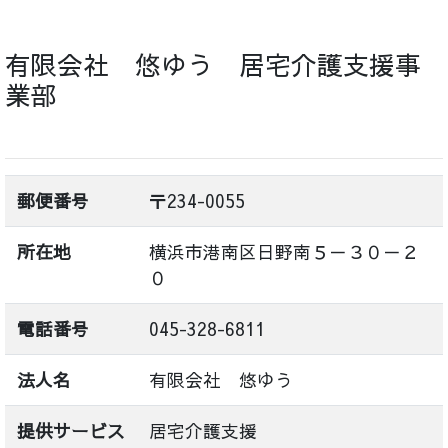
有限会社 悠ゆう 居宅介護支援事
業部
郵便番号
〒234-0055
所在地
横浜市港南区日野南５－３０－２
０
電話番号
045-328-6811
法人名
有限会社 悠ゆう
提供サービス
居宅介護支援