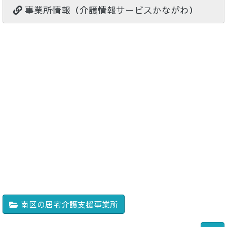
事業所情報（介護情報サービスかながわ）
南区の居宅介護支援事業所