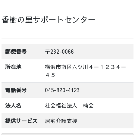
香樹の里サポートセンター
郵便番号
〒232-0066
所在地
横浜市南区六ツ川４－１２３４－
４５
電話番号
045-820-4123
法人名
社会福祉法人 楠会
提供サービス
居宅介護支援