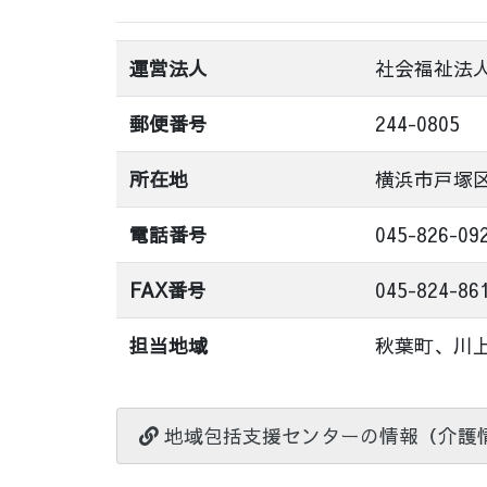
運営法人
社会福祉法
郵便番号
244-0805
所在地
横浜市戸塚区
電話番号
045-826-09
FAX番号
045-824-86
担当地域
秋葉町、川
地域包括支援センターの情報（介護