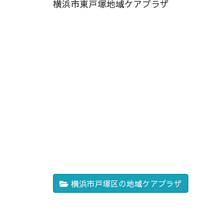
横浜市東戸塚地域ケアプラザ
横浜市戸塚区の地域ケアプラザ